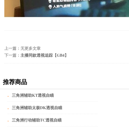
上一篇：无更多文章
下一篇：
主播同款透视追踪【GB4】
推荐商品
·
三角洲辅助KT透视自瞄
·
三角洲辅助太极DK透视自瞄
·
三角洲行动辅助TC透视自瞄