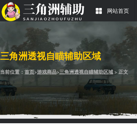
网站首页
三角洲透视自瞄辅助区域
当前位置：
首页
>
游戏商品
>
三角洲透视自瞄辅助区域
> 正文