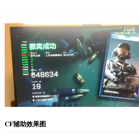
CF辅助效果图