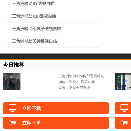
·
三角洲辅助DV透视自瞄
·
三角洲辅助DJB透视自瞄
·
三角洲辅助小姨子透视自瞄
·
三角洲辅助天神透视自瞄
今日推荐
三角洲辅助AIM内部透视科技
功能：透视-午后多功能
系统：支持全部系统
立即下载
立即下单