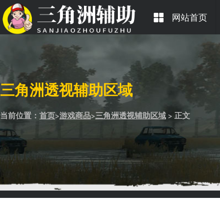
网站首页
三角洲透视辅助区域
当前位置：
首页
>
游戏商品
>
三角洲透视辅助区域
> 正文