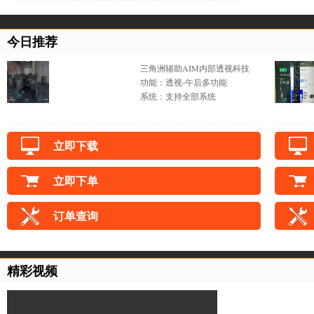
今日推荐
三角洲辅助AIM内部透视科技
功能：透视-午后多功能
系统：支持全部系统
立即下载
立即下单
订单查询
精彩视频