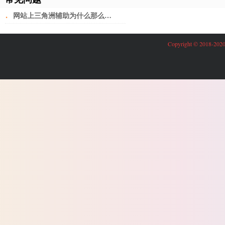
·
网站上三角洲辅助为什么那么少？
Copyright © 201