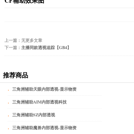
CF辅助效果图
上一篇：无更多文章
下一篇：
主播同款透视追踪【GB4】
推荐商品
·
三角洲辅助天眼内部透视-显示物资
·
三角洲辅助AIM内部透视科技
·
三角洲辅助SZ内部透视
·
三角洲辅助魔兽内部透视-显示物资